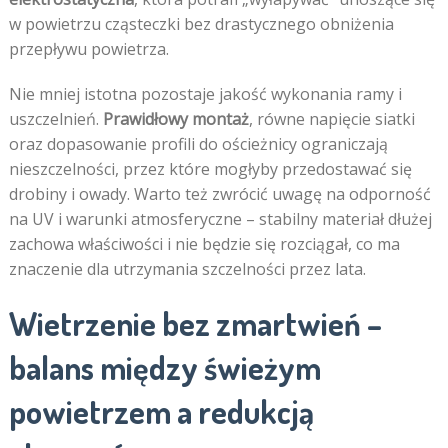
w powietrzu cząsteczki bez drastycznego obniżenia
przepływu powietrza.
Nie mniej istotna pozostaje jakość wykonania ramy i
uszczelnień.
Prawidłowy montaż
, równe napięcie siatki
oraz dopasowanie profili do ościeżnicy ograniczają
nieszczelności, przez które mogłyby przedostawać się
drobiny i owady. Warto też zwrócić uwagę na odporność
na UV i warunki atmosferyczne – stabilny materiał dłużej
zachowa właściwości i nie będzie się rozciągał, co ma
znaczenie dla utrzymania szczelności przez lata.
Wietrzenie bez zmartwień –
balans między świeżym
powietrzem a redukcją