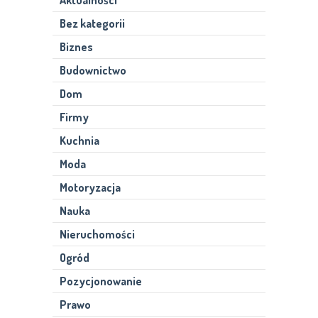
Aktualności
Bez kategorii
Biznes
Budownictwo
Dom
Firmy
Kuchnia
Moda
Motoryzacja
Nauka
Nieruchomości
Ogród
Pozycjonowanie
Prawo