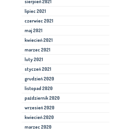
sierpień 2021
lipiec 2021
czerwiec 2021
maj 2021
kwiecień 2021
marzec 2021
luty 2021
styczeń 2021
grudzień 2020
listopad 2020
październik 2020
wrzesień 2020
kwiecień 2020
marzec 2020