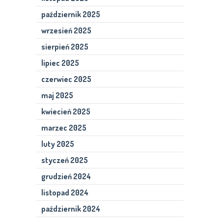
październik 2025
wrzesień 2025
sierpień 2025
lipiec 2025
czerwiec 2025
maj 2025
kwiecień 2025
marzec 2025
luty 2025
styczeń 2025
grudzień 2024
listopad 2024
październik 2024