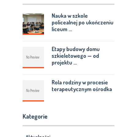
Nauka w szkole
policealnej po ukończeniu
liceum …
Etapy budowy domu
szkieletowego — od
projektu …
Rola rodziny w procesie
terapeutycznym ośrodka
Kategorie