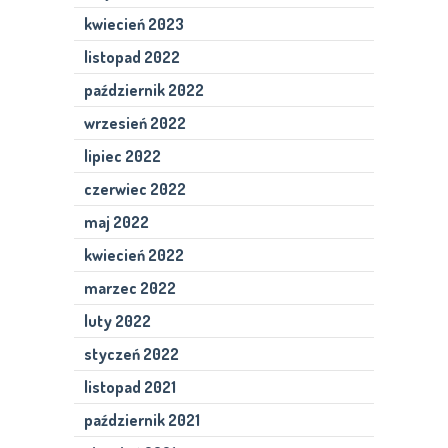
kwiecień 2023
listopad 2022
październik 2022
wrzesień 2022
lipiec 2022
czerwiec 2022
maj 2022
kwiecień 2022
marzec 2022
luty 2022
styczeń 2022
listopad 2021
październik 2021