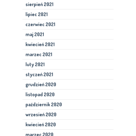
sierpień 2021
lipiec 2021
czerwiec 2021
maj 2021
kwiecień 2021
marzec 2021
luty 2021
styczeń 2021
grudzień 2020
listopad 2020
październik 2020
wrzesień 2020
kwiecień 2020
marzec 2020