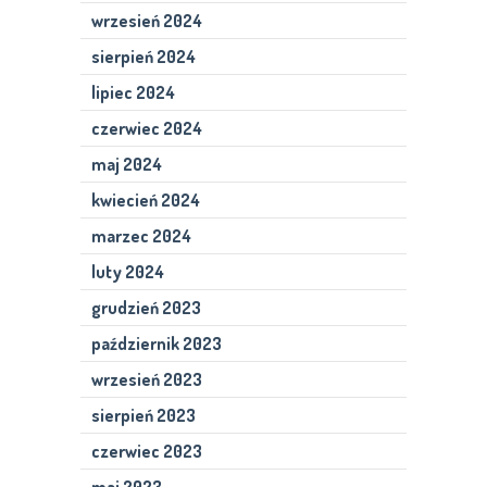
wrzesień 2024
sierpień 2024
lipiec 2024
czerwiec 2024
maj 2024
kwiecień 2024
marzec 2024
luty 2024
grudzień 2023
październik 2023
wrzesień 2023
sierpień 2023
czerwiec 2023
maj 2023