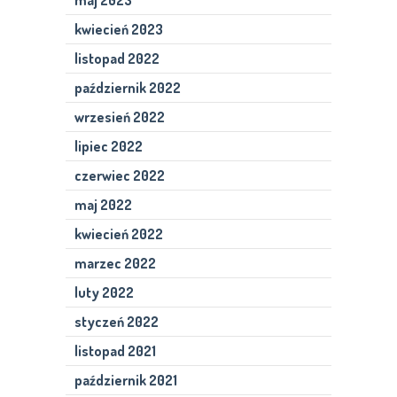
kwiecień 2023
listopad 2022
październik 2022
wrzesień 2022
lipiec 2022
czerwiec 2022
maj 2022
kwiecień 2022
marzec 2022
luty 2022
styczeń 2022
listopad 2021
październik 2021