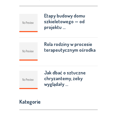
Etapy budowy domu
szkieletowego — od
projektu …
Rola rodziny w procesie
terapeutycznym ośrodka
Jak dbać o sztuczne
chryzantemy, żeby
wyglądały …
Kategorie