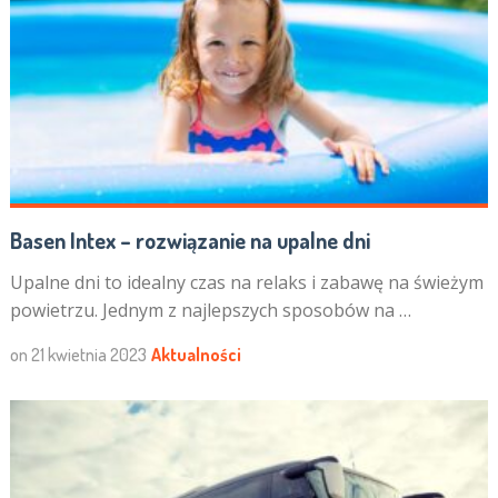
Basen Intex – rozwiązanie na upalne dni
Upalne dni to idealny czas na relaks i zabawę na świeżym
powietrzu. Jednym z najlepszych sposobów na …
on
21 kwietnia 2023
Aktualności