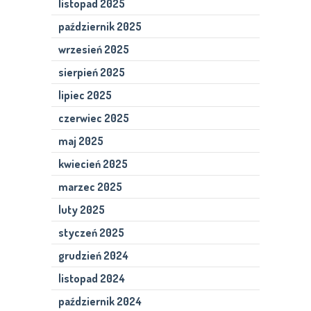
listopad 2025
październik 2025
wrzesień 2025
sierpień 2025
lipiec 2025
czerwiec 2025
maj 2025
kwiecień 2025
marzec 2025
luty 2025
styczeń 2025
grudzień 2024
listopad 2024
październik 2024