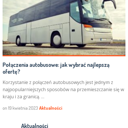
Połączenia autobusowe: jak wybrać najlepszą
ofertę?
Korzystanie z połączeń autobusowych jest jednym z
najpopularniejszych sposobów na przemieszczanie się w
kraju i za granicą. …
on
19 kwietnia 2023
Aktualności
Aktualności