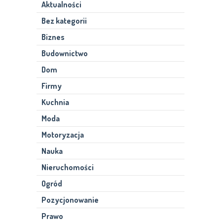
Aktualności
Bez kategorii
Biznes
Budownictwo
Dom
Firmy
Kuchnia
Moda
Motoryzacja
Nauka
Nieruchomości
Ogród
Pozycjonowanie
Prawo