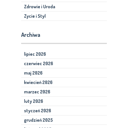
Zdrowie i Uroda
Zycie i Styl
Archiwa
lipiec 2026
czerwiec 2026
maj 2026
kwiecień 2026
marzec 2026
luty 2026
styczeń 2026
grudzień 2025