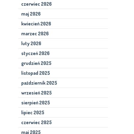
czerwiec 2026
maj 2026
kwiecień 2026
marzec 2026
luty 2026
styczeń 2026
grudzień 2025
listopad 2025
październik 2025
wrzesień 2025
sierpień 2025
lipiec 2025
czerwiec 2025
maj 2025