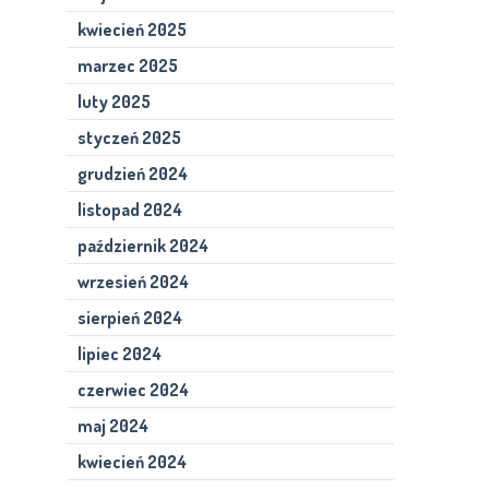
kwiecień 2025
marzec 2025
luty 2025
styczeń 2025
grudzień 2024
listopad 2024
październik 2024
wrzesień 2024
sierpień 2024
lipiec 2024
czerwiec 2024
maj 2024
kwiecień 2024