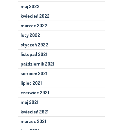
maj 2022
kwiecień 2022
marzec 2022
luty 2022
styczeń 2022
listopad 2021
październik 2021
sierpień 2021
lipiec 2021
czerwiec 2021
maj 2021
kwiecień 2021
marzec 2021