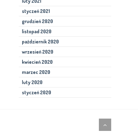
luty 2021
styczeń 2021
grudzień 2020
listopad 2020
październik 2020
wrzesień 2020
kwiecień 2020
marzec 2020
luty 2020
styczeń 2020