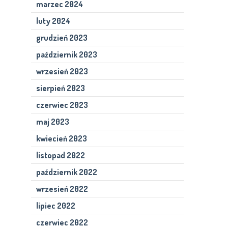
marzec 2024
luty 2024
grudzień 2023
październik 2023
wrzesień 2023
sierpień 2023
czerwiec 2023
maj 2023
kwiecień 2023
listopad 2022
październik 2022
wrzesień 2022
lipiec 2022
czerwiec 2022