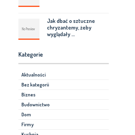
Jak dbać o sztuczne
chryzantemy, żeby
wyglądały …
Kategorie
Aktualności
Bez kategorii
Biznes
Budownictwo
Dom
Firmy
Kuchnia