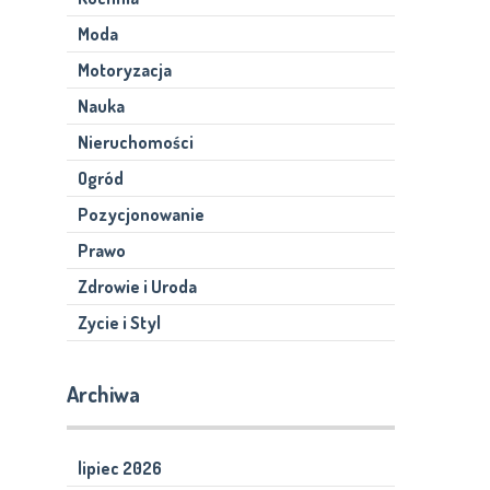
Moda
Motoryzacja
Nauka
Nieruchomości
Ogród
Pozycjonowanie
Prawo
Zdrowie i Uroda
Zycie i Styl
Archiwa
lipiec 2026