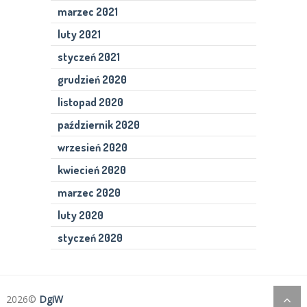
marzec 2021
luty 2021
styczeń 2021
grudzień 2020
listopad 2020
październik 2020
wrzesień 2020
kwiecień 2020
marzec 2020
luty 2020
styczeń 2020
2026©
DgiW