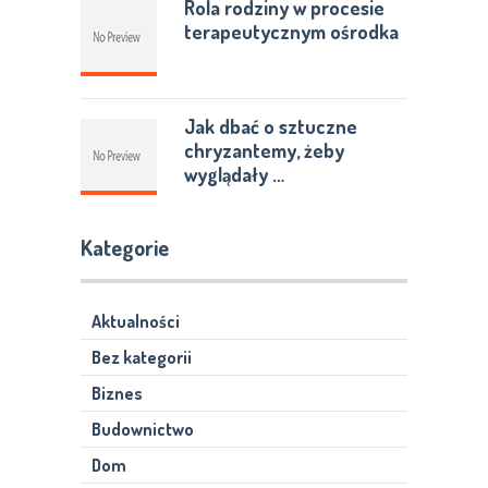
Rola rodziny w procesie
terapeutycznym ośrodka
Jak dbać o sztuczne
chryzantemy, żeby
wyglądały …
Kategorie
Aktualności
Bez kategorii
Biznes
Budownictwo
Dom