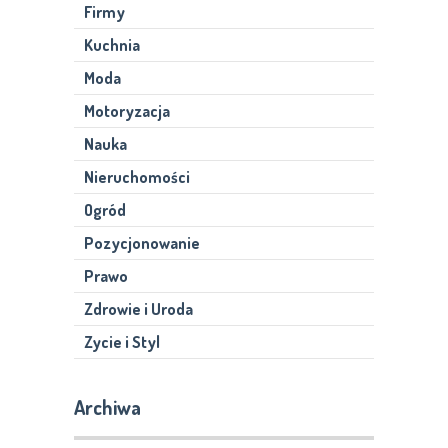
Firmy
Kuchnia
Moda
Motoryzacja
Nauka
Nieruchomości
Ogród
Pozycjonowanie
Prawo
Zdrowie i Uroda
Zycie i Styl
Archiwa