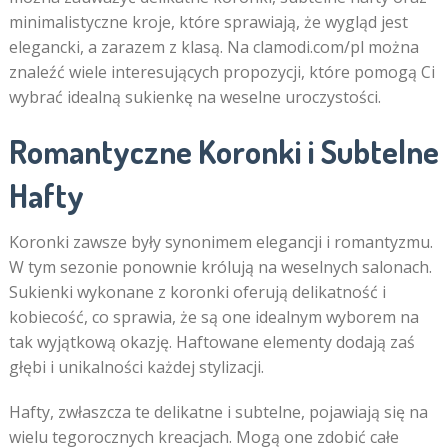
minimalistyczne kroje, które sprawiają, że wygląd jest
elegancki, a zarazem z klasą. Na clamodi.com/pl można
znaleźć wiele interesujących propozycji, które pomogą Ci
wybrać idealną sukienkę na weselne uroczystości.
Romantyczne Koronki i Subtelne
Hafty
Koronki zawsze były synonimem elegancji i romantyzmu.
W tym sezonie ponownie królują na weselnych salonach.
Sukienki wykonane z koronki oferują delikatność i
kobiecość, co sprawia, że są one idealnym wyborem na
tak wyjątkową okazję. Haftowane elementy dodają zaś
głębi i unikalności każdej stylizacji.
Hafty, zwłaszcza te delikatne i subtelne, pojawiają się na
wielu tegorocznych kreacjach. Mogą one zdobić całe