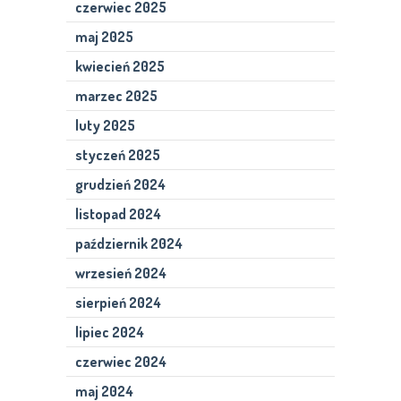
czerwiec 2025
maj 2025
kwiecień 2025
marzec 2025
luty 2025
styczeń 2025
grudzień 2024
listopad 2024
październik 2024
wrzesień 2024
sierpień 2024
lipiec 2024
czerwiec 2024
maj 2024