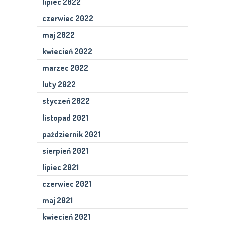
lipiec 2022
czerwiec 2022
maj 2022
kwiecień 2022
marzec 2022
luty 2022
styczeń 2022
listopad 2021
październik 2021
sierpień 2021
lipiec 2021
czerwiec 2021
maj 2021
kwiecień 2021