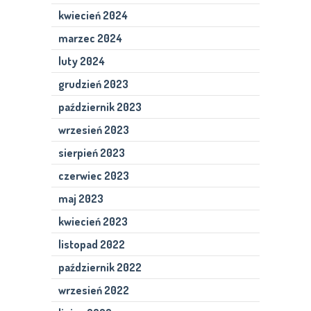
kwiecień 2024
marzec 2024
luty 2024
grudzień 2023
październik 2023
wrzesień 2023
sierpień 2023
czerwiec 2023
maj 2023
kwiecień 2023
listopad 2022
październik 2022
wrzesień 2022