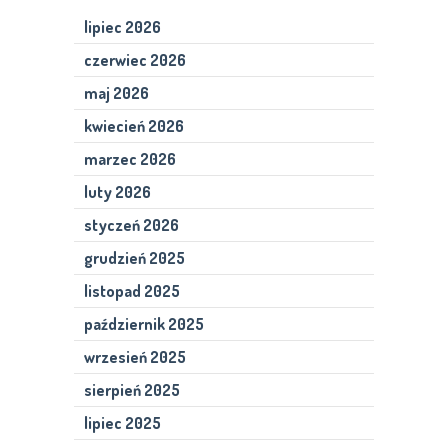
lipiec 2026
czerwiec 2026
maj 2026
kwiecień 2026
marzec 2026
luty 2026
styczeń 2026
grudzień 2025
listopad 2025
październik 2025
wrzesień 2025
sierpień 2025
lipiec 2025