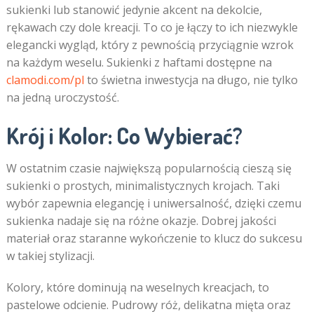
sukienki lub stanowić jedynie akcent na dekolcie,
rękawach czy dole kreacji. To co je łączy to ich niezwykle
elegancki wygląd, który z pewnością przyciągnie wzrok
na każdym weselu. Sukienki z haftami dostępne na
clamodi.com/pl
to świetna inwestycja na długo, nie tylko
na jedną uroczystość.
Krój i Kolor: Co Wybierać?
W ostatnim czasie największą popularnością cieszą się
sukienki o prostych, minimalistycznych krojach. Taki
wybór zapewnia elegancję i uniwersalność, dzięki czemu
sukienka nadaje się na różne okazje. Dobrej jakości
materiał oraz staranne wykończenie to klucz do sukcesu
w takiej stylizacji.
Kolory, które dominują na weselnych kreacjach, to
pastelowe odcienie. Pudrowy róż, delikatna mięta oraz