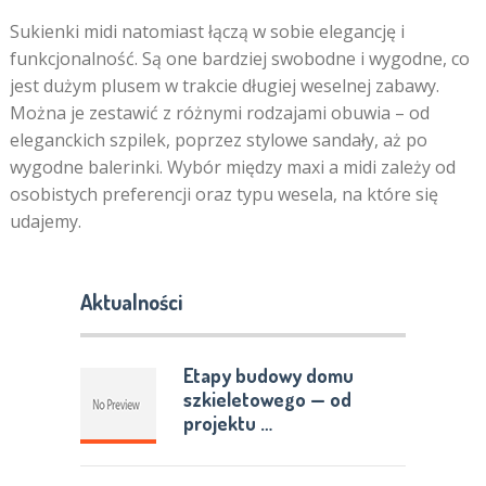
Sukienki midi natomiast łączą w sobie elegancję i
funkcjonalność. Są one bardziej swobodne i wygodne, co
jest dużym plusem w trakcie długiej weselnej zabawy.
Można je zestawić z różnymi rodzajami obuwia – od
eleganckich szpilek, poprzez stylowe sandały, aż po
wygodne balerinki. Wybór między maxi a midi zależy od
osobistych preferencji oraz typu wesela, na które się
udajemy.
Aktualności
Etapy budowy domu
szkieletowego — od
projektu …