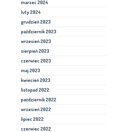
marzec 2024
luty 2024
grudzień 2023
październik 2023
wrzesień 2023
sierpień 2023
czerwiec 2023
maj 2023
kwiecień 2023
listopad 2022
październik 2022
wrzesień 2022
lipiec 2022
czerwiec 2022