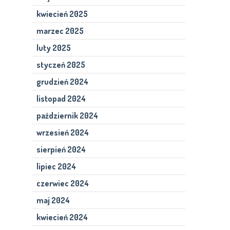
kwiecień 2025
marzec 2025
luty 2025
styczeń 2025
grudzień 2024
listopad 2024
październik 2024
wrzesień 2024
sierpień 2024
lipiec 2024
czerwiec 2024
maj 2024
kwiecień 2024