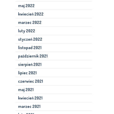
maj 2022
kwiecień 2022
marzec 2022
luty 2022
styczeń 2022
listopad 2021
październik 2021
sierpień 2021
lipiec 2021
czerwiec 2021
maj 2021
kwiecień 2021
marzec 2021