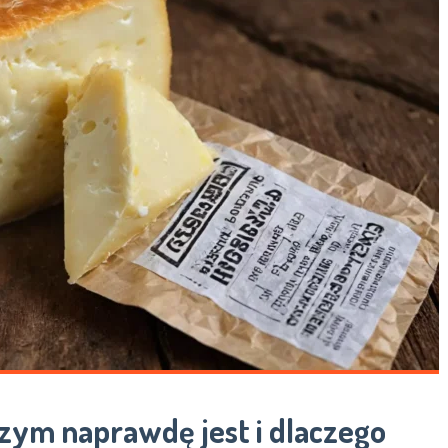
zym naprawdę jest i dlaczego