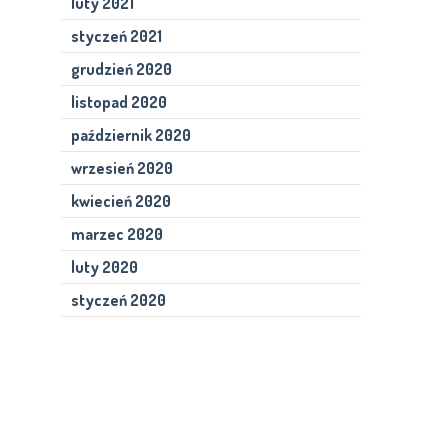
luty 2021
styczeń 2021
grudzień 2020
listopad 2020
październik 2020
wrzesień 2020
kwiecień 2020
marzec 2020
luty 2020
styczeń 2020