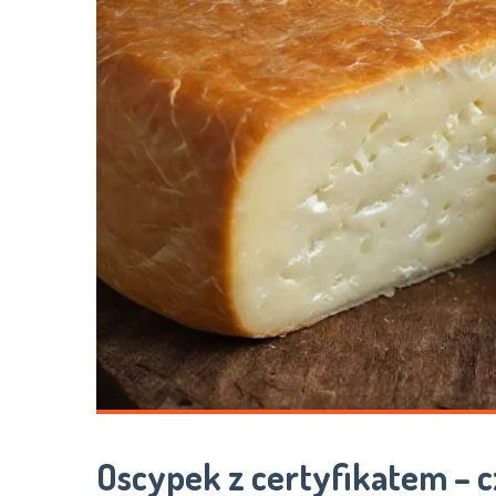
Oscypek z certyfikatem – c