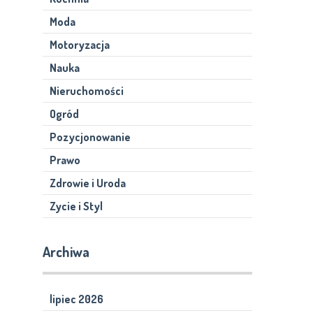
Moda
Motoryzacja
Nauka
Nieruchomości
Ogród
Pozycjonowanie
Prawo
Zdrowie i Uroda
Zycie i Styl
Archiwa
lipiec 2026