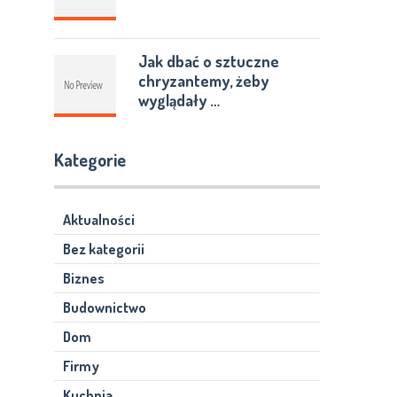
Jak dbać o sztuczne
chryzantemy, żeby
wyglądały …
Kategorie
Aktualności
Bez kategorii
Biznes
Budownictwo
Dom
Firmy
Kuchnia