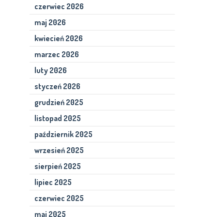
czerwiec 2026
maj 2026
kwiecień 2026
marzec 2026
luty 2026
styczeń 2026
grudzień 2025
listopad 2025
październik 2025
wrzesień 2025
sierpień 2025
lipiec 2025
czerwiec 2025
maj 2025