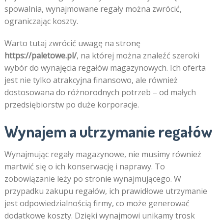
spowalnia, wynajmowane regały można zwrócić,
ograniczając koszty.
Warto tutaj zwrócić uwagę na stronę
https://paletowe.pl/
, na której można znaleźć szeroki
wybór do wynajęcia regałów magazynowych. Ich oferta
jest nie tylko atrakcyjna finansowo, ale również
dostosowana do różnorodnych potrzeb – od małych
przedsiębiorstw po duże korporacje.
Wynajem a utrzymanie regałów
Wynajmując regały magazynowe, nie musimy również
martwić się o ich konserwację i naprawy. To
zobowiązanie leży po stronie wynajmującego. W
przypadku zakupu regałów, ich prawidłowe utrzymanie
jest odpowiedzialnością firmy, co może generować
dodatkowe koszty. Dzięki wynajmowi unikamy trosk