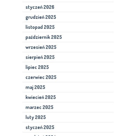
styczeń 2026
grudzień 2025
listopad 2025
październik 2025
wrzesień 2025
sierpień 2025
lipiec 2025
czerwiec 2025
maj 2025
kwiecień 2025
marzec 2025
luty 2025
styczeń 2025