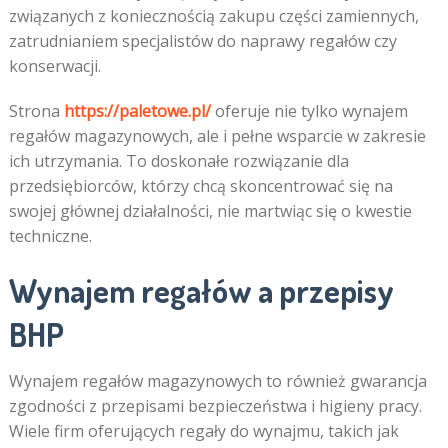
związanych z koniecznością zakupu części zamiennych,
zatrudnianiem specjalistów do naprawy regałów czy
konserwacji.
Strona
https://paletowe.pl/
oferuje nie tylko wynajem
regałów magazynowych, ale i pełne wsparcie w zakresie
ich utrzymania. To doskonałe rozwiązanie dla
przedsiębiorców, którzy chcą skoncentrować się na
swojej głównej działalności, nie martwiąc się o kwestie
techniczne.
Wynajem regałów a przepisy
BHP
Wynajem regałów magazynowych to również gwarancja
zgodności z przepisami bezpieczeństwa i higieny pracy.
Wiele firm oferujących regały do wynajmu, takich jak