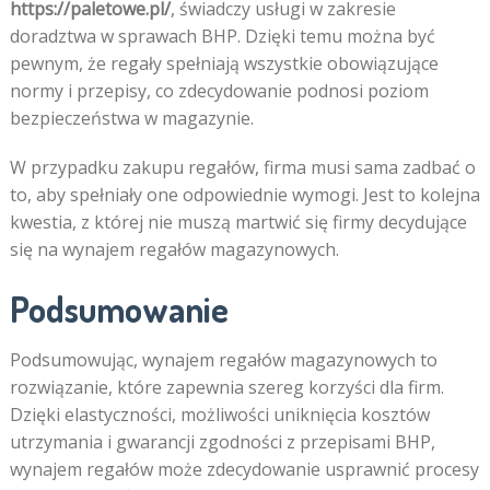
https://paletowe.pl/
, świadczy usługi w zakresie
doradztwa w sprawach BHP. Dzięki temu można być
pewnym, że regały spełniają wszystkie obowiązujące
normy i przepisy, co zdecydowanie podnosi poziom
bezpieczeństwa w magazynie.
W przypadku zakupu regałów, firma musi sama zadbać o
to, aby spełniały one odpowiednie wymogi. Jest to kolejna
kwestia, z której nie muszą martwić się firmy decydujące
się na wynajem regałów magazynowych.
Podsumowanie
Podsumowując, wynajem regałów magazynowych to
rozwiązanie, które zapewnia szereg korzyści dla firm.
Dzięki elastyczności, możliwości uniknięcia kosztów
utrzymania i gwarancji zgodności z przepisami BHP,
wynajem regałów może zdecydowanie usprawnić procesy