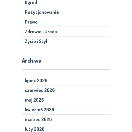
Ogród
Pozycjonowanie
Prawo
Zdrowie i Uroda
Zycie i Styl
Archiwa
lipiec 2026
czerwiec 2026
maj 2026
kwiecień 2026
marzec 2026
luty 2026