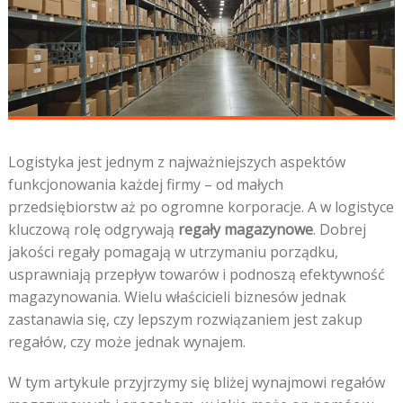
Logistyka jest jednym z najważniejszych aspektów
funkcjonowania każdej firmy – od małych
przedsiębiorstw aż po ogromne korporacje. A w logistyce
kluczową rolę odgrywają
regały magazynowe
. Dobrej
jakości regały pomagają w utrzymaniu porządku,
usprawniają przepływ towarów i podnoszą efektywność
magazynowania. Wielu właścicieli biznesów jednak
zastanawia się, czy lepszym rozwiązaniem jest zakup
regałów, czy może jednak wynajem.
W tym artykule przyjrzymy się bliżej wynajmowi regałów