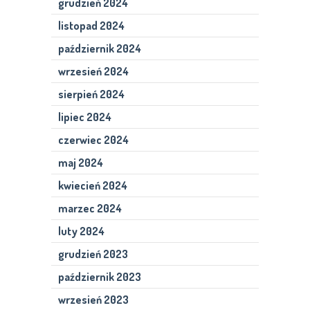
grudzień 2024
listopad 2024
październik 2024
wrzesień 2024
sierpień 2024
lipiec 2024
czerwiec 2024
maj 2024
kwiecień 2024
marzec 2024
luty 2024
grudzień 2023
październik 2023
wrzesień 2023