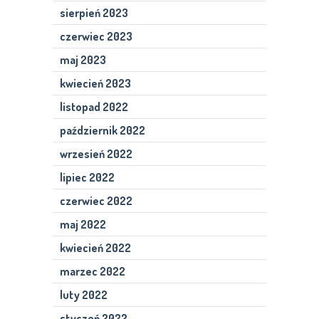
sierpień 2023
czerwiec 2023
maj 2023
kwiecień 2023
listopad 2022
październik 2022
wrzesień 2022
lipiec 2022
czerwiec 2022
maj 2022
kwiecień 2022
marzec 2022
luty 2022
styczeń 2022