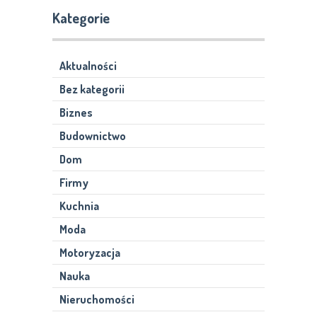
Kategorie
Aktualności
Bez kategorii
Biznes
Budownictwo
Dom
Firmy
Kuchnia
Moda
Motoryzacja
Nauka
Nieruchomości