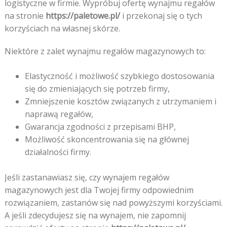
logistyczne w firmie. Wypróbuj ofertę wynajmu regałów
na stronie
https://paletowe.pl/
i przekonaj się o tych
korzyściach na własnej skórze.
Niektóre z zalet wynajmu regałów magazynowych to:
Elastyczność i możliwość szybkiego dostosowania
się do zmieniających się potrzeb firmy,
Zmniejszenie kosztów związanych z utrzymaniem i
naprawą regałów,
Gwarancja zgodności z przepisami BHP,
Możliwość skoncentrowania się na głównej
działalności firmy.
Jeśli zastanawiasz się, czy wynajem regałów
magazynowych jest dla Twojej firmy odpowiednim
rozwiązaniem, zastanów się nad powyższymi korzyściami.
A jeśli zdecydujesz się na wynajem, nie zapomnij