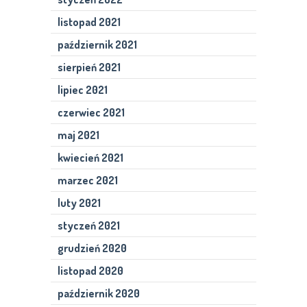
listopad 2021
październik 2021
sierpień 2021
lipiec 2021
czerwiec 2021
maj 2021
kwiecień 2021
marzec 2021
luty 2021
styczeń 2021
grudzień 2020
listopad 2020
październik 2020