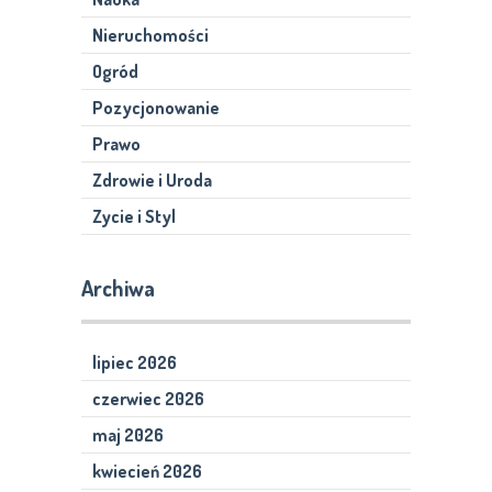
Nieruchomości
Ogród
Pozycjonowanie
Prawo
Zdrowie i Uroda
Zycie i Styl
Archiwa
lipiec 2026
czerwiec 2026
maj 2026
kwiecień 2026