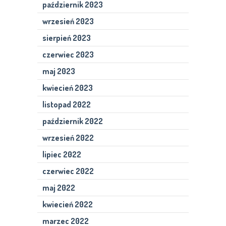
październik 2023
wrzesień 2023
sierpień 2023
czerwiec 2023
maj 2023
kwiecień 2023
listopad 2022
październik 2022
wrzesień 2022
lipiec 2022
czerwiec 2022
maj 2022
kwiecień 2022
marzec 2022