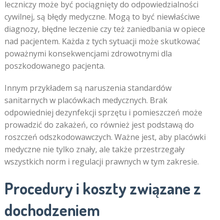
leczniczy może być pociągnięty do odpowiedzialności
cywilnej, są błędy medyczne. Mogą to być niewłaściwe
diagnozy, błędne leczenie czy też zaniedbania w opiece
nad pacjentem. Każda z tych sytuacji może skutkować
poważnymi konsekwencjami zdrowotnymi dla
poszkodowanego pacjenta.
Innym przykładem są naruszenia standardów
sanitarnych w placówkach medycznych. Brak
odpowiedniej dezynfekcji sprzętu i pomieszczeń może
prowadzić do zakażeń, co również jest podstawą do
roszczeń odszkodowawczych. Ważne jest, aby placówki
medyczne nie tylko znały, ale także przestrzegały
wszystkich norm i regulacji prawnych w tym zakresie.
Procedury i koszty związane z
dochodzeniem