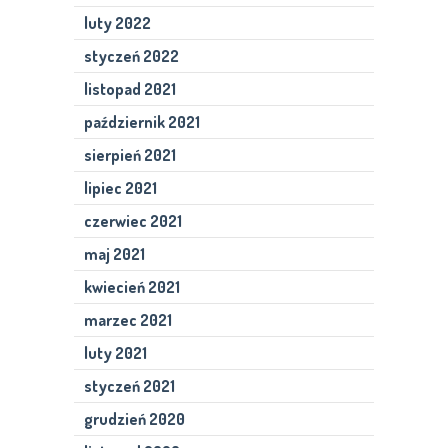
luty 2022
styczeń 2022
listopad 2021
październik 2021
sierpień 2021
lipiec 2021
czerwiec 2021
maj 2021
kwiecień 2021
marzec 2021
luty 2021
styczeń 2021
grudzień 2020