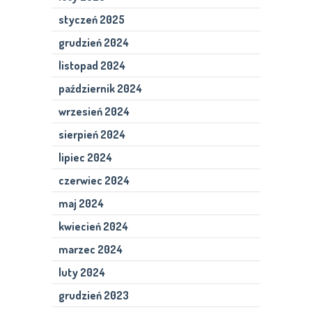
styczeń 2025
grudzień 2024
listopad 2024
październik 2024
wrzesień 2024
sierpień 2024
lipiec 2024
czerwiec 2024
maj 2024
kwiecień 2024
marzec 2024
luty 2024
grudzień 2023