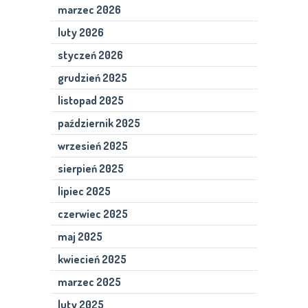
marzec 2026
luty 2026
styczeń 2026
grudzień 2025
listopad 2025
październik 2025
wrzesień 2025
sierpień 2025
lipiec 2025
czerwiec 2025
maj 2025
kwiecień 2025
marzec 2025
luty 2025