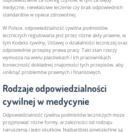
medyczne, niewłaściwe leczenie czy brak odpowiednich
standardów w opiece zdrowotnej.
W Polsce, odpowiedzialność cywilna podmiotów
leczniczych regulowana jest przez różne akty prawne, w
tym Kodeks cywilny, Ustawę o działalności leczniczej oraz
odpowiednie przepisy prawa pracy. Taki stan rzeczy
wymusza na wielu placówkach i ich pracownikach
konieczność dokładnej znajomości tych przepisów, aby
uniknąć problemów prawnych i finansowych.
Rodzaje odpowiedzialności
cywilnej w medycynie
Odpowiedzialność cywilna podmiotów leczniczych może
przyjmować różne formy, w zależności od rodzaju
naruszenia i jego skutków. Najbardziej powszechne są