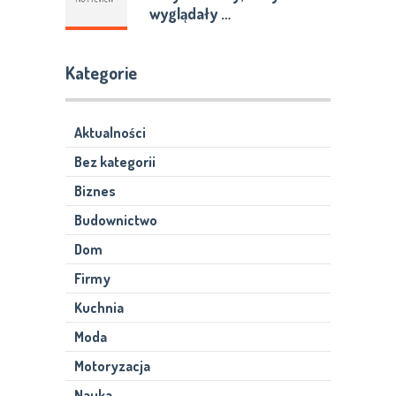
wyglądały …
Kategorie
Aktualności
Bez kategorii
Biznes
Budownictwo
Dom
Firmy
Kuchnia
Moda
Motoryzacja
Nauka