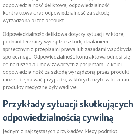
odpowiedzialność deliktowa, odpowiedzialność
kontraktowa oraz odpowiedzialność za szkodę
wyrządzoną przez produkt.
Odpowiedzialność deliktowa dotyczy sytuacji, w której
podmiot leczniczy wyrządza szkodę działaniem
sprzecznym z przepisami prawa lub zasadami współżycia
społecznego. Odpowiedzialność kontraktowa odnosi się
do naruszenia umów zawartych z pacjentami. Z kolei
odpowiedzialność za szkodę wyrządzoną przez produkt
może obejmować przypadki, w których użyte w leczeniu
produkty medyczne były wadliwe.
Przykłady sytuacji skutkujących
odpowiedzialnością cywilną
Jednym z najczęstszych przykładów, kiedy podmiot