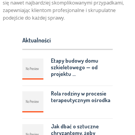
się nawet najbardziej skomplikowanymi przypadkami,
zapewniając klientom profesjonalne i skrupulatne
podejście do każdej sprawy.
Aktualności
Etapy budowy domu
szkieletowego — od
projektu …
Rola rodziny w procesie
terapeutycznym ośrodka
Jak dbać o sztuczne
chryzantemy, żeby