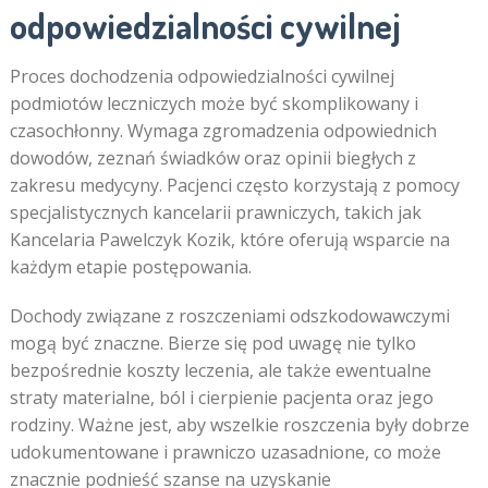
odpowiedzialności cywilnej
Proces dochodzenia odpowiedzialności cywilnej
podmiotów leczniczych może być skomplikowany i
czasochłonny. Wymaga zgromadzenia odpowiednich
dowodów, zeznań świadków oraz opinii biegłych z
zakresu medycyny. Pacjenci często korzystają z pomocy
specjalistycznych kancelarii prawniczych, takich jak
Kancelaria Pawelczyk Kozik, które oferują wsparcie na
każdym etapie postępowania.
Dochody związane z roszczeniami odszkodowawczymi
mogą być znaczne. Bierze się pod uwagę nie tylko
bezpośrednie koszty leczenia, ale także ewentualne
straty materialne, ból i cierpienie pacjenta oraz jego
rodziny. Ważne jest, aby wszelkie roszczenia były dobrze
udokumentowane i prawniczo uzasadnione, co może
znacznie podnieść szanse na uzyskanie