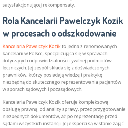
satysfakcjonującej rekompensaty.
Rola Kancelarii Pawelczyk Kozik
w procesach o odszkodowanie
Kancelaria Pawelczyk Kozik
to jedna z renomowanych
kancelarii w Polsce, specjalizująca się w sprawach
dotyczących odpowiedzialności cywilnej podmiotów
leczniczych. Jej zespół składa się z doświadczonych
prawników, którzy posiadają wiedzę i praktykę
niezbędną do skutecznego reprezentowania pacjentów
w sporach sądowych i pozasądowych.
Kancelaria Pawelczyk Kozik oferuje kompleksową
obsługę prawną, od analizy sprawy, przez przygotowanie
niezbędnych dokumentów, aż po reprezentację przed
sądami wszystkich instancji. Jej eksperci są w stanie zająć