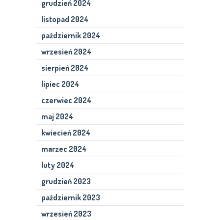
grudzień 2024
listopad 2024
październik 2024
wrzesień 2024
sierpień 2024
lipiec 2024
czerwiec 2024
maj 2024
kwiecień 2024
marzec 2024
luty 2024
grudzień 2023
październik 2023
wrzesień 2023