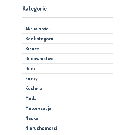
Kategorie
Aktualności
Bez kategorii
Biznes
Budownictwo
Dom
Firmy
Kuchnia
Moda
Motoryzacja
Nauka
Nieruchomości