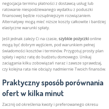
negocjacja terminu płatności z dostawcą usług lub
ratowanie niespodziewanego wydatku z poduszki
finansowej będzie rozsądniejszym rozwiązaniem.
Alternatywy mogą mieć niższe koszty całkowite i bardziej
elastyczne warunki spłaty.
Jeśli jednak zależy Ci na czasie,
szybkie pożyczki
online
mogą być dobrym wyjściem, pod warunkiem pełnej
świadomości kosztów i terminów. Przygotuj prosty plan
spłaty i wpisz ratę do budżetu domowego. Unikaj
zaciągania kilku zobowiązań naraz i zawsze sprawdzaj,
czy kolejna rata nie obciąży nadmiernie Twoich finansów.
Praktyczny sposób porównania
ofert w kilka minut
Zacznij od określenia kwoty i preferowanego okresu