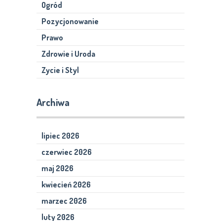
Ogród
Pozycjonowanie
Prawo
Zdrowie i Uroda
Zycie i Styl
Archiwa
lipiec 2026
czerwiec 2026
maj 2026
kwiecień 2026
marzec 2026
luty 2026