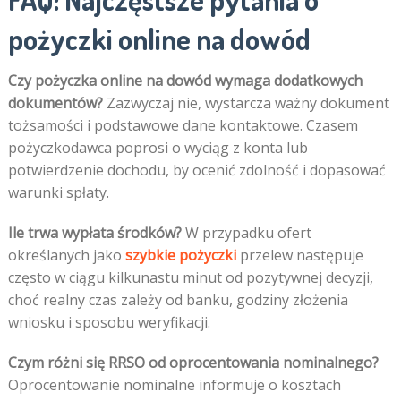
pożyczki online na dowód
Czy pożyczka online na dowód wymaga dodatkowych
dokumentów?
Zazwyczaj nie, wystarcza ważny dokument
tożsamości i podstawowe dane kontaktowe. Czasem
pożyczkodawca poprosi o wyciąg z konta lub
potwierdzenie dochodu, by ocenić zdolność i dopasować
warunki spłaty.
Ile trwa wypłata środków?
W przypadku ofert
określanych jako
szybkie pożyczki
przelew następuje
często w ciągu kilkunastu minut od pozytywnej decyzji,
choć realny czas zależy od banku, godziny złożenia
wniosku i sposobu weryfikacji.
Czym różni się RRSO od oprocentowania nominalnego?
Oprocentowanie nominalne informuje o kosztach