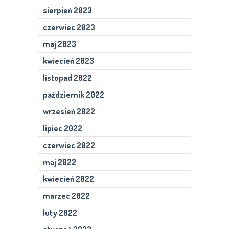
sierpień 2023
czerwiec 2023
maj 2023
kwiecień 2023
listopad 2022
październik 2022
wrzesień 2022
lipiec 2022
czerwiec 2022
maj 2022
kwiecień 2022
marzec 2022
luty 2022