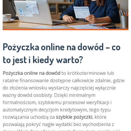
Pożyczka online na dowód – co
to jest i kiedy warto?
Pożyczka online na dowód
to krótkoterminowe lub
ratalne finansowanie dostępne całkowicie zdalnie, gdzie
do złożenia wniosku wystarczy najczęściej wyłącznie
ważny dowód osobisty. Dzięki minimalnym
formalnościom, szybkiemu procesowi weryfikacji i
automatycznym decyzjom kredytowym, tego typu
rozwiązania uchodzą za
szybkie pożyczki
, które
pozwalają pokryć nagłe wydatki bez wychodzenia z