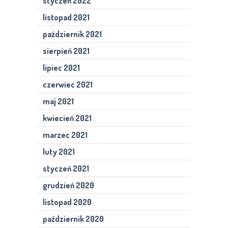
styczeń 2022
listopad 2021
październik 2021
sierpień 2021
lipiec 2021
czerwiec 2021
maj 2021
kwiecień 2021
marzec 2021
luty 2021
styczeń 2021
grudzień 2020
listopad 2020
październik 2020