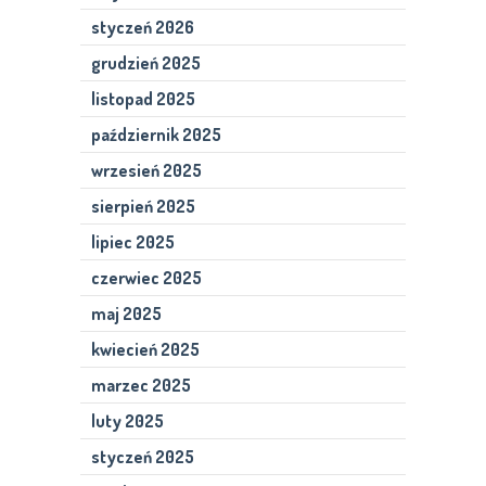
styczeń 2026
grudzień 2025
listopad 2025
październik 2025
wrzesień 2025
sierpień 2025
lipiec 2025
czerwiec 2025
maj 2025
kwiecień 2025
marzec 2025
luty 2025
styczeń 2025