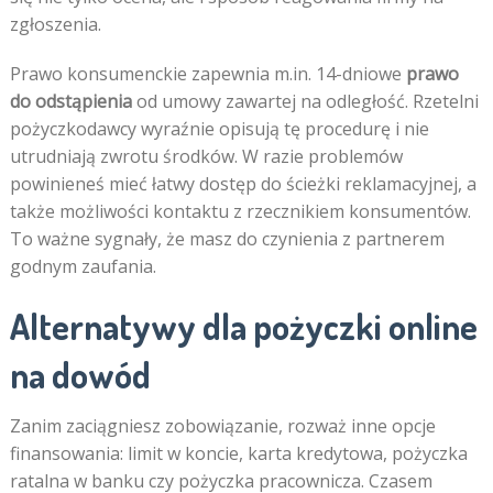
zgłoszenia.
Prawo konsumenckie zapewnia m.in. 14-dniowe
prawo
do odstąpienia
od umowy zawartej na odległość. Rzetelni
pożyczkodawcy wyraźnie opisują tę procedurę i nie
utrudniają zwrotu środków. W razie problemów
powinieneś mieć łatwy dostęp do ścieżki reklamacyjnej, a
także możliwości kontaktu z rzecznikiem konsumentów.
To ważne sygnały, że masz do czynienia z partnerem
godnym zaufania.
Alternatywy dla pożyczki online
na dowód
Zanim zaciągniesz zobowiązanie, rozważ inne opcje
finansowania: limit w koncie, karta kredytowa, pożyczka
ratalna w banku czy pożyczka pracownicza. Czasem