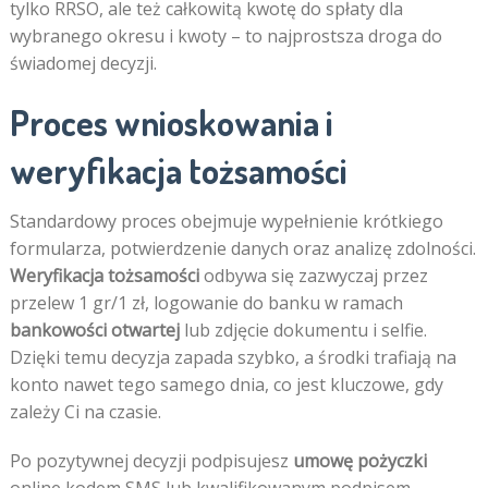
tylko RRSO, ale też całkowitą kwotę do spłaty dla
wybranego okresu i kwoty – to najprostsza droga do
świadomej decyzji.
Proces wnioskowania i
weryfikacja tożsamości
Standardowy proces obejmuje wypełnienie krótkiego
formularza, potwierdzenie danych oraz analizę zdolności.
Weryfikacja tożsamości
odbywa się zazwyczaj przez
przelew 1 gr/1 zł, logowanie do banku w ramach
bankowości otwartej
lub zdjęcie dokumentu i selfie.
Dzięki temu decyzja zapada szybko, a środki trafiają na
konto nawet tego samego dnia, co jest kluczowe, gdy
zależy Ci na czasie.
Po pozytywnej decyzji podpisujesz
umowę pożyczki