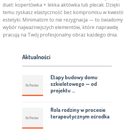
duet: kopertówka + lekka aktówka lub plecak. Dzięki
temu zyskasz elastyczność bez kompromisu w kwestii
estetyki. Minimalizm to nie rezygnacja — to świadomy
wybór najważniejszych elementów, które naprawdę
pracują na Twój profesjonalny obraz każdego dnia.
Aktualności
Etapy budowy domu
szkieletowego — od
projektu …
Rola rodziny w procesie
terapeutycznym ośrodka