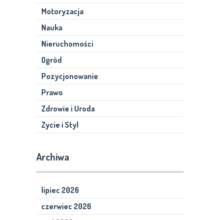
Motoryzacja
Nauka
Nieruchomości
Ogród
Pozycjonowanie
Prawo
Zdrowie i Uroda
Zycie i Styl
Archiwa
lipiec 2026
czerwiec 2026