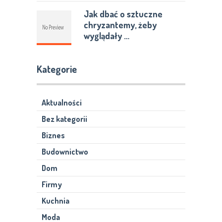
Jak dbać o sztuczne
chryzantemy, żeby
wyglądały …
Kategorie
Aktualności
Bez kategorii
Biznes
Budownictwo
Dom
Firmy
Kuchnia
Moda