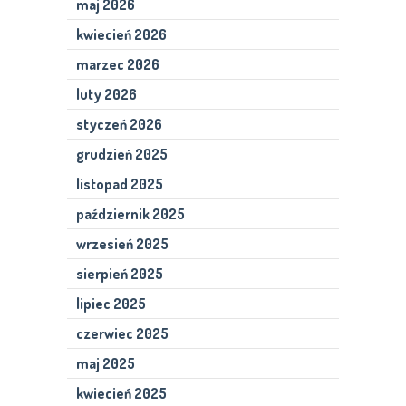
maj 2026
kwiecień 2026
marzec 2026
luty 2026
styczeń 2026
grudzień 2025
listopad 2025
październik 2025
wrzesień 2025
sierpień 2025
lipiec 2025
czerwiec 2025
maj 2025
kwiecień 2025