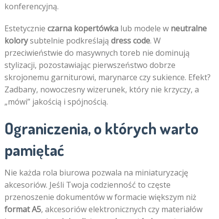
konferencyjną.
Estetycznie
czarna kopertówka
lub modele w
neutralne
kolory
subtelnie podkreślają
dress code
. W
przeciwieństwie do masywnych toreb nie dominują
stylizacji, pozostawiając pierwszeństwo dobrze
skrojonemu garniturowi, marynarce czy sukience. Efekt?
Zadbany, nowoczesny wizerunek, który nie krzyczy, a
„mówi” jakością i spójnością.
Ograniczenia, o których warto
pamiętać
Nie każda rola biurowa pozwala na miniaturyzację
akcesoriów. Jeśli Twoja codzienność to częste
przenoszenie dokumentów w formacie większym niż
format A5
, akcesoriów elektronicznych czy materiałów