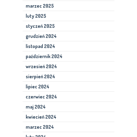
marzec 2025
luty 2025
styczeń 2025
grudzień 2024
listopad 2024
październik 2024
wrzesień 2024
sierpień 2024
lipiec 2024
czerwiec 2024
maj 2024
kwiecień 2024
marzec 2024