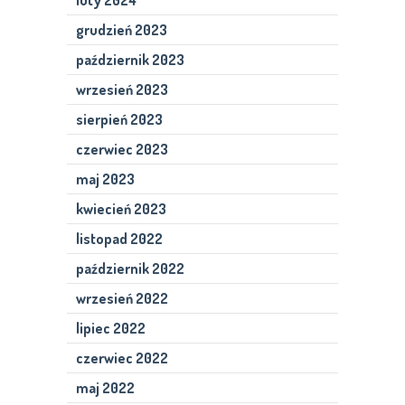
luty 2024
grudzień 2023
październik 2023
wrzesień 2023
sierpień 2023
czerwiec 2023
maj 2023
kwiecień 2023
listopad 2022
październik 2022
wrzesień 2022
lipiec 2022
czerwiec 2022
maj 2022