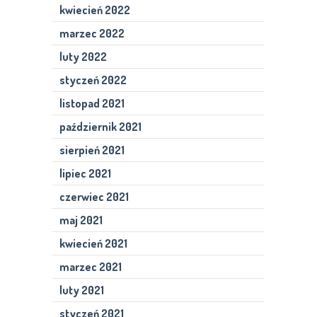
kwiecień 2022
marzec 2022
luty 2022
styczeń 2022
listopad 2021
październik 2021
sierpień 2021
lipiec 2021
czerwiec 2021
maj 2021
kwiecień 2021
marzec 2021
luty 2021
styczeń 2021