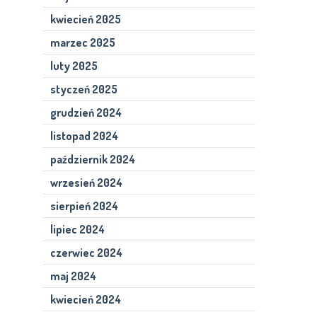
kwiecień 2025
marzec 2025
luty 2025
styczeń 2025
grudzień 2024
listopad 2024
październik 2024
wrzesień 2024
sierpień 2024
lipiec 2024
czerwiec 2024
maj 2024
kwiecień 2024