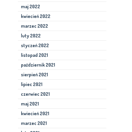
maj 2022
kwiecień 2022
marzec 2022
luty 2022
styczeń 2022
listopad 2021
październik 2021
sierpień 2021
lipiec 2021
czerwiec 2021
maj 2021
kwiecień 2021
marzec 2021