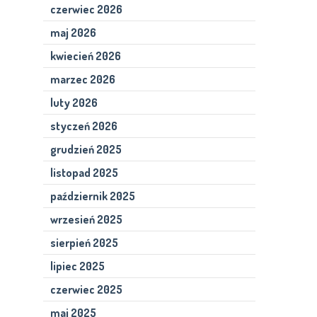
czerwiec 2026
maj 2026
kwiecień 2026
marzec 2026
luty 2026
styczeń 2026
grudzień 2025
listopad 2025
październik 2025
wrzesień 2025
sierpień 2025
lipiec 2025
czerwiec 2025
maj 2025