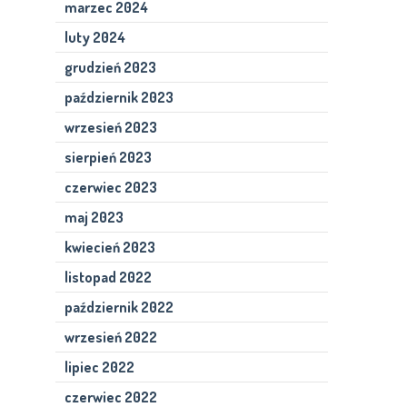
marzec 2024
luty 2024
grudzień 2023
październik 2023
wrzesień 2023
sierpień 2023
czerwiec 2023
maj 2023
kwiecień 2023
listopad 2022
październik 2022
wrzesień 2022
lipiec 2022
czerwiec 2022