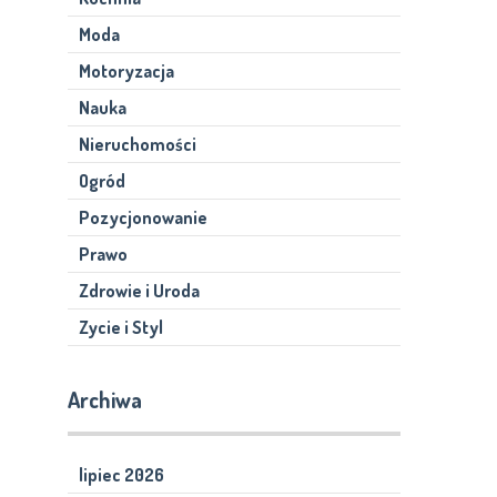
Moda
Motoryzacja
Nauka
Nieruchomości
Ogród
Pozycjonowanie
Prawo
Zdrowie i Uroda
Zycie i Styl
Archiwa
lipiec 2026