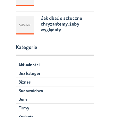
Jak dbać o sztuczne
chryzantemy, żeby
wyglądały …
Kategorie
Aktualności
Bez kategorii
Biznes
Budownictwo
Dom
Firmy
Kuchnia