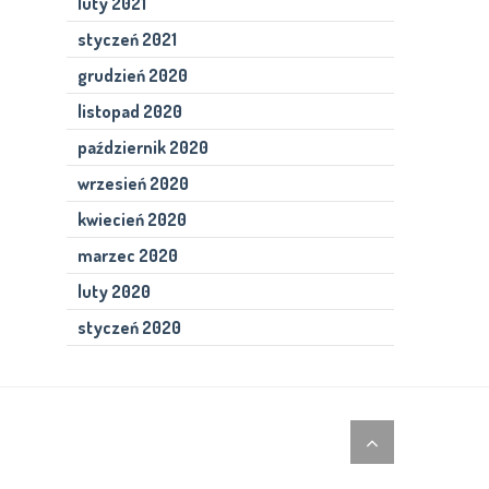
luty 2021
styczeń 2021
grudzień 2020
listopad 2020
październik 2020
wrzesień 2020
kwiecień 2020
marzec 2020
luty 2020
styczeń 2020