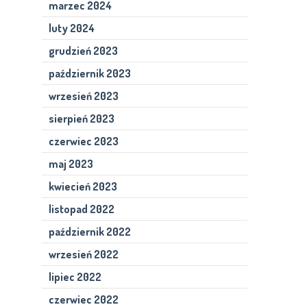
marzec 2024
luty 2024
grudzień 2023
październik 2023
wrzesień 2023
sierpień 2023
czerwiec 2023
maj 2023
kwiecień 2023
listopad 2022
październik 2022
wrzesień 2022
lipiec 2022
czerwiec 2022