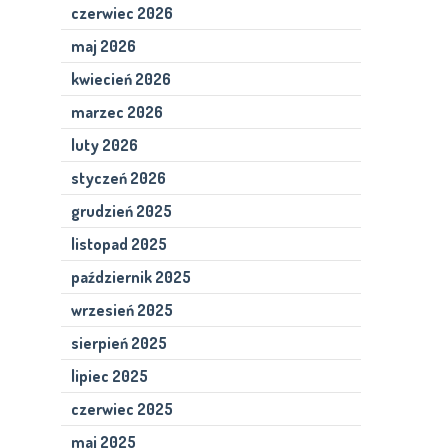
czerwiec 2026
maj 2026
kwiecień 2026
marzec 2026
luty 2026
styczeń 2026
grudzień 2025
listopad 2025
październik 2025
wrzesień 2025
sierpień 2025
lipiec 2025
czerwiec 2025
maj 2025