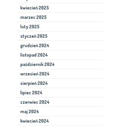
kwiecień 2025
marzec 2025
luty 2025
styczeń 2025
grudzień 2024
listopad 2024
październik 2024
wrzesień 2024
sierpień 2024
lipiec 2024
czerwiec 2024
maj 2024
kwiecień 2024