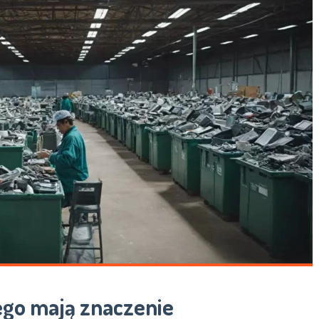
ego mają znaczenie