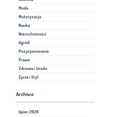
Moda
Motoryzacja
Nauka
Nieruchomości
Ogród
Pozycjonowanie
Prawo
Zdrowie i Uroda
Zycie i Styl
Archiwa
lipiec 2026