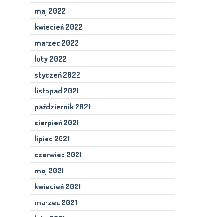
maj 2022
kwiecień 2022
marzec 2022
luty 2022
styczeń 2022
listopad 2021
październik 2021
sierpień 2021
lipiec 2021
czerwiec 2021
maj 2021
kwiecień 2021
marzec 2021