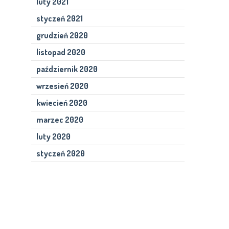
luty 2021
styczeń 2021
grudzień 2020
listopad 2020
październik 2020
wrzesień 2020
kwiecień 2020
marzec 2020
luty 2020
styczeń 2020