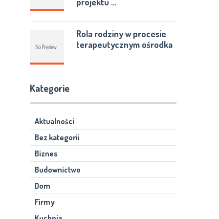
projektu …
Rola rodziny w procesie
terapeutycznym ośrodka
Kategorie
Aktualności
Bez kategorii
Biznes
Budownictwo
Dom
Firmy
Kuchnia