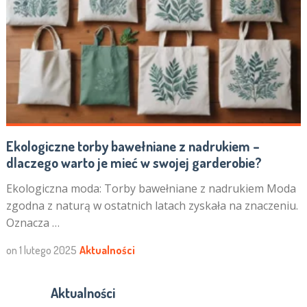
Ekologiczne torby bawełniane z nadrukiem –
dlaczego warto je mieć w swojej garderobie?
Ekologiczna moda: Torby bawełniane z nadrukiem Moda
zgodna z naturą w ostatnich latach zyskała na znaczeniu.
Oznacza …
on
1 lutego 2025
Aktualności
Aktualności