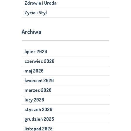
Zdrowie i Uroda
Zycie i Styl
Archiwa
lipiec 2026
czerwiec 2026
maj 2026
kwiecień 2026
marzec 2026
luty 2026
styczeń 2026
grudzień 2025
listopad 2025