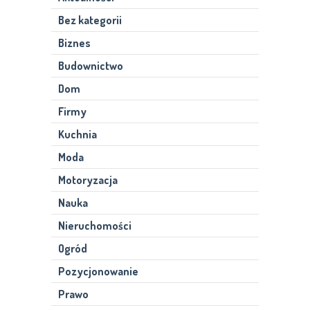
Bez kategorii
Biznes
Budownictwo
Dom
Firmy
Kuchnia
Moda
Motoryzacja
Nauka
Nieruchomości
Ogród
Pozycjonowanie
Prawo