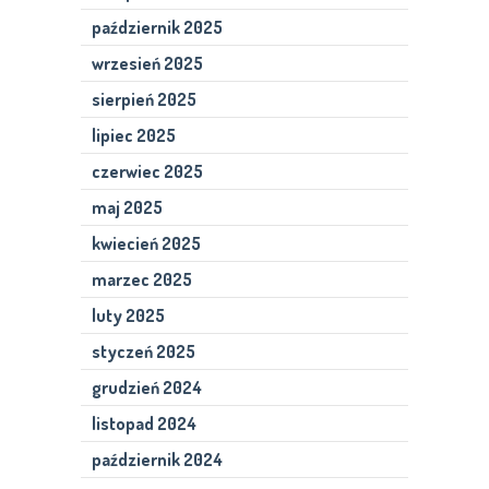
październik 2025
wrzesień 2025
sierpień 2025
lipiec 2025
czerwiec 2025
maj 2025
kwiecień 2025
marzec 2025
luty 2025
styczeń 2025
grudzień 2024
listopad 2024
październik 2024