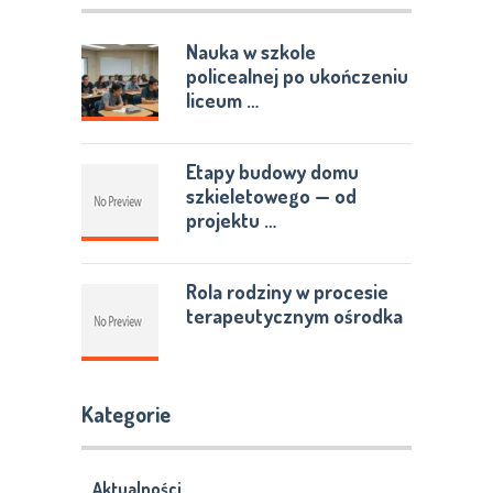
Nauka w szkole
policealnej po ukończeniu
liceum …
Etapy budowy domu
szkieletowego — od
projektu …
Rola rodziny w procesie
terapeutycznym ośrodka
Kategorie
Aktualności