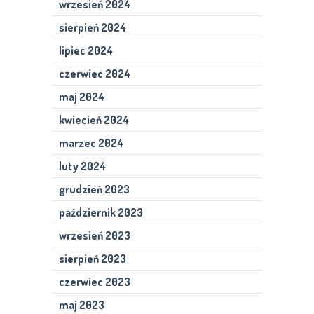
wrzesień 2024
sierpień 2024
lipiec 2024
czerwiec 2024
maj 2024
kwiecień 2024
marzec 2024
luty 2024
grudzień 2023
październik 2023
wrzesień 2023
sierpień 2023
czerwiec 2023
maj 2023