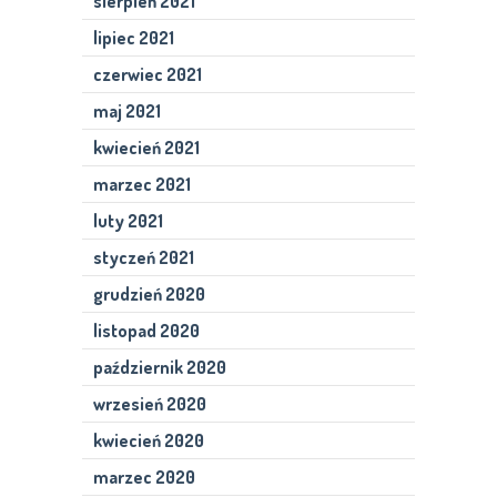
sierpień 2021
lipiec 2021
czerwiec 2021
maj 2021
kwiecień 2021
marzec 2021
luty 2021
styczeń 2021
grudzień 2020
listopad 2020
październik 2020
wrzesień 2020
kwiecień 2020
marzec 2020