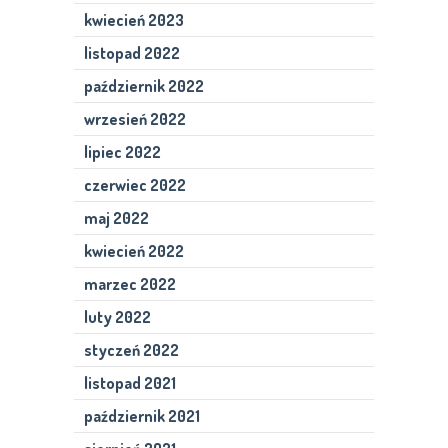
kwiecień 2023
listopad 2022
październik 2022
wrzesień 2022
lipiec 2022
czerwiec 2022
maj 2022
kwiecień 2022
marzec 2022
luty 2022
styczeń 2022
listopad 2021
październik 2021